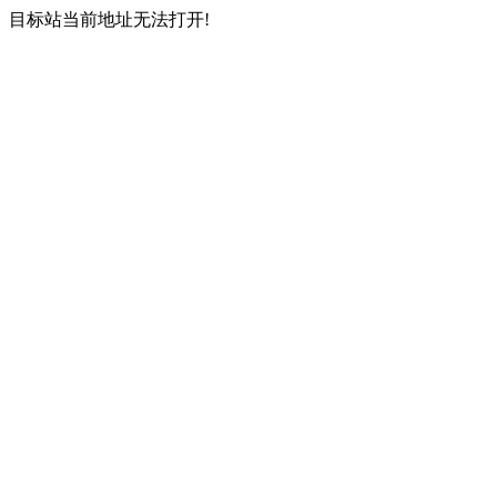
目标站当前地址无法打开!