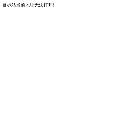
目标站当前地址无法打开!